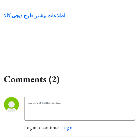
اطلاعات بیشتر طرح دیجی کالا
Comments (2)
Log in to continue.
Log in