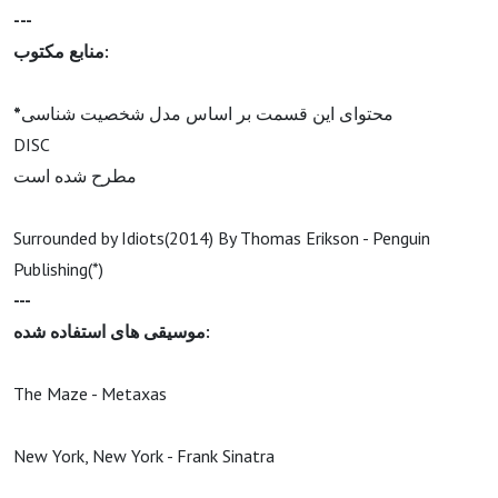
---
منابع مکتوب:
*
محتوای این قسمت بر اساس مدل شخصیت شناسی
DISC
مطرح شده است
Surrounded by Idiots(2014) By Thomas Erikson - Penguin
Publishing(*)
---
موسیقی های استفاده شده:
The Maze - Metaxas
New York, New York - Frank Sinatra